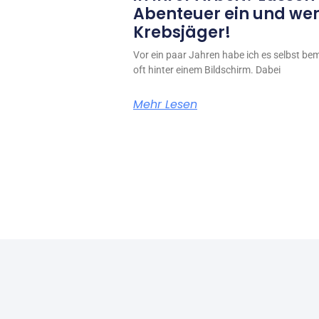
Abenteuer ein und werd
Krebsjäger!
Vor ein paar Jahren habe ich es selbst beme
oft hinter einem Bildschirm. Dabei
Mehr Lesen