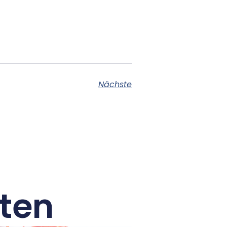
Nächste
ten