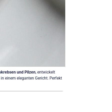
sskrebsen und Pilzen
, entwickelt
in einem eleganten Gericht. Perfekt