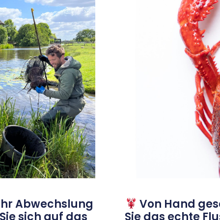
ehr Abwechslung
Von Hand gesc
 Sie sich auf das
Sie das echte Fl