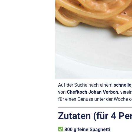
Auf der Suche nach einem
schnelle
von
Chefkoch Johan Verbon
, vere
für einen Genuss unter der Woche o
Zutaten (für 4 Pe
300 g feine Spaghetti