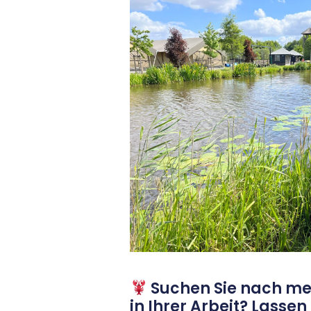
Suchen Sie nach m
in Ihrer Arbeit? Lassen