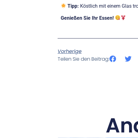
Tipp:
Köstlich mit einem Glas 
Genießen Sie Ihr Essen!
Vorherige
Teilen Sie den Beitrag:
An