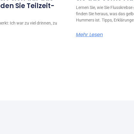
en Sie Teilzeit-
Lernen Sie, wie Sie Flusskrebs
finden Sie heraus, was das gel
Hummers ist. Tipps, Erklärunge
rkt: Ich war zu viel drinnen, zu
Mehr Lesen