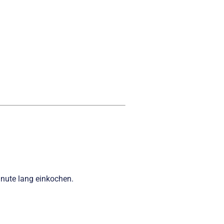
nute lang einkochen.