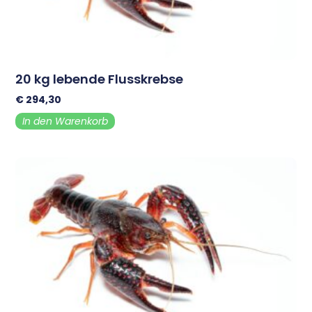
20 kg lebende Flusskrebse
€
294,30
In den Warenkorb