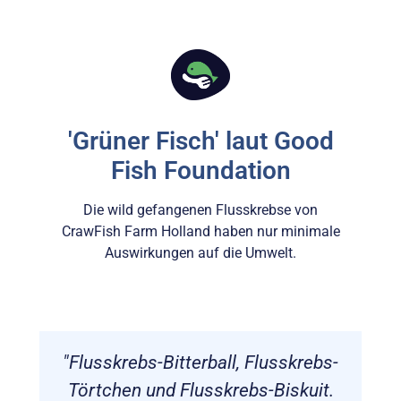
'Grüner Fisch' laut Good
Fish Foundation
Die wild gefangenen Flusskrebse von
CrawFish Farm Holland haben nur minimale
Auswirkungen auf die Umwelt.
em
"Flusskrebs-Bitterball, Flusskrebs-
Törtchen und Flusskrebs-Biskuit.