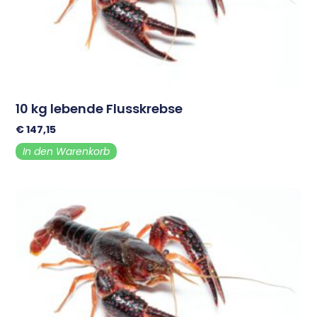
10 kg lebende Flusskrebse
€
147,15
In den Warenkorb