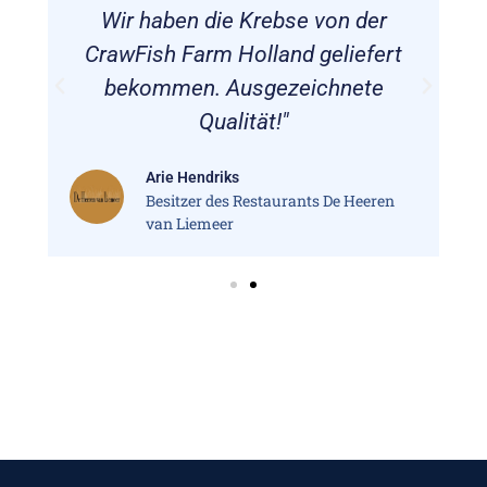
Wir haben die Krebse von der
CrawFish Farm Holland geliefert
bekommen. Ausgezeichnete
Qualität!"
Arie Hendriks
Besitzer des Restaurants De Heeren
van Liemeer