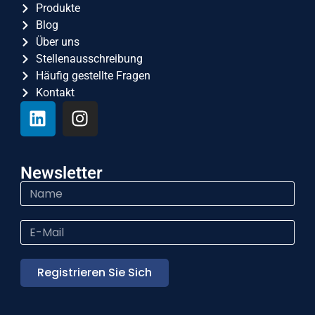
Produkte
Blog
Über uns
Stellenausschreibung
Häufig gestellte Fragen
Kontakt
Newsletter
Registrieren Sie Sich