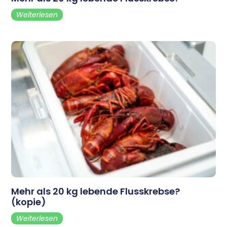
Weiterlesen
Mehr als 20 kg lebende Flusskrebse?
(kopie)
Weiterlesen