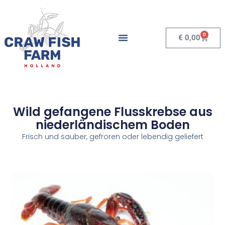
0
€
0,00
Wild gefangene Flusskrebse aus
niederländischem Boden
Frisch und sauber, gefroren oder lebendig geliefert