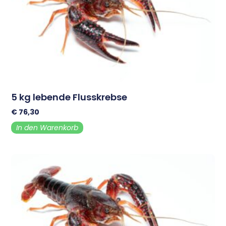
5 kg lebende Flusskrebse
€
76,30
In den Warenkorb