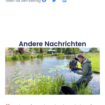
Teilen Sie den Beitrag:
Andere Nachrichten