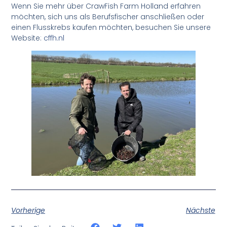
Wenn Sie mehr über CrawFish Farm Holland erfahren
möchten, sich uns als Berufsfischer anschließen oder
einen Flusskrebs kaufen möchten, besuchen Sie unsere
Website:
cffh.nl
Vorherige
Nächste