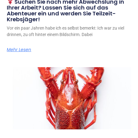
Suchen Sie nach mehr Abwechslung in
Ihrer Arbeit? Lassen Sie sich auf das
Abenteuer ein und werden Sie Teilzeit-
Krebsjäger!
Vor ein paar Jahren habe ich es selbst bemerkt: Ich war zu viel
drinnen, zu oft hinter einem Bildschirm. Dabei
Mehr Lesen