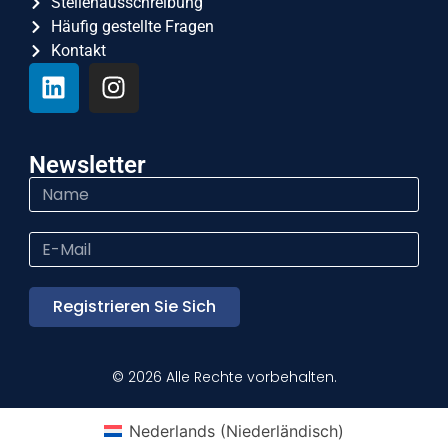
Stellenausschreibung
Häufig gestellte Fragen
Kontakt
Newsletter
Registrieren Sie Sich
© 2026 Alle Rechte vorbehalten.
Nederlands
(
Niederländisch
)