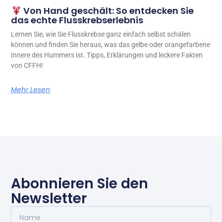
Von Hand geschält: So entdecken Sie
das echte Flusskrebserlebnis
Lernen Sie, wie Sie Flusskrebse ganz einfach selbst schälen
können und finden Sie heraus, was das gelbe oder orangefarbene
Innere des Hummers ist. Tipps, Erklärungen und leckere Fakten
von CFFH!
Mehr Lesen
Abonnieren Sie den
Newsletter