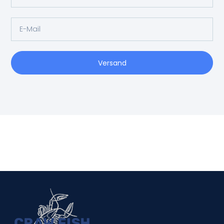
Versand