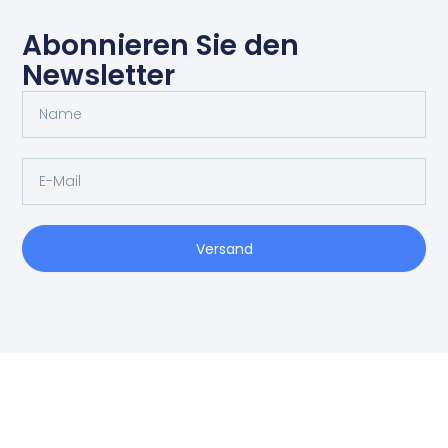
Abonnieren Sie den
Newsletter
Versand