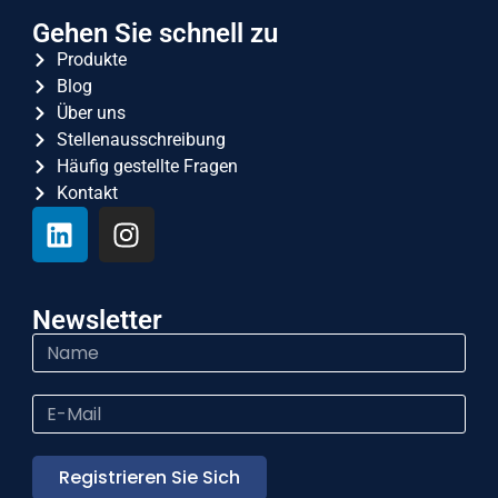
Gehen Sie schnell zu
Produkte
Blog
Über uns
Stellenausschreibung
Häufig gestellte Fragen
Kontakt
Newsletter
Registrieren Sie Sich