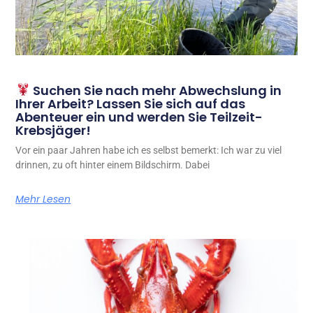
Suchen Sie nach mehr Abwechslung in
Ihrer Arbeit? Lassen Sie sich auf das
Abenteuer ein und werden Sie Teilzeit-
Krebsjäger!
Vor ein paar Jahren habe ich es selbst bemerkt: Ich war zu viel
drinnen, zu oft hinter einem Bildschirm. Dabei
Mehr Lesen