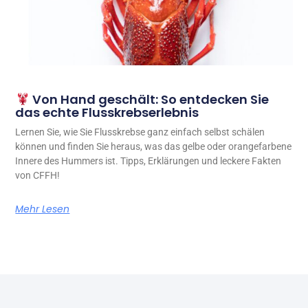
Von Hand geschält: So entdecken Sie
das echte Flusskrebserlebnis
Lernen Sie, wie Sie Flusskrebse ganz einfach selbst schälen
können und finden Sie heraus, was das gelbe oder orangefarbene
Innere des Hummers ist. Tipps, Erklärungen und leckere Fakten
von CFFH!
Mehr Lesen