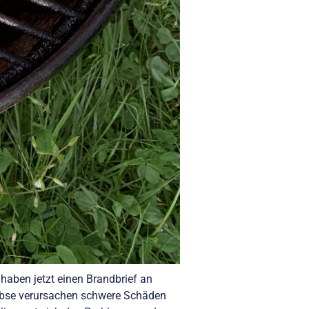
haben jetzt einen Brandbrief an
rebse verursachen schwere Schäden