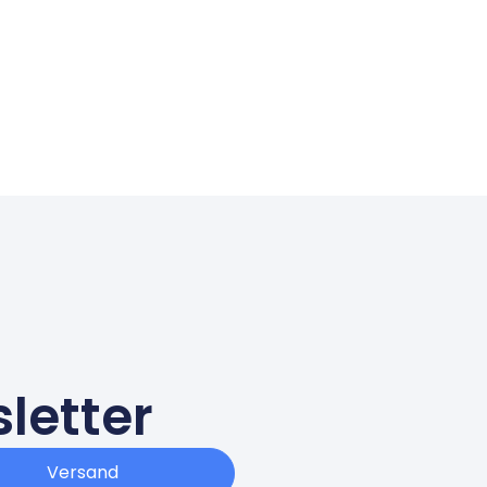
letter
Versand