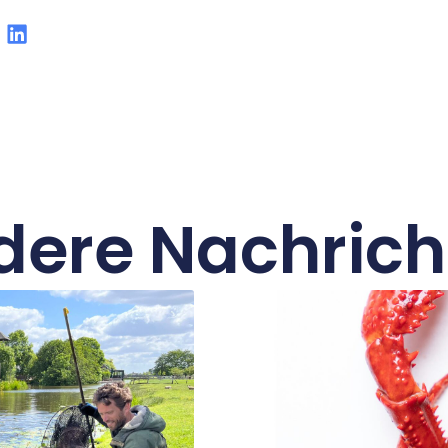
dere Nachrich