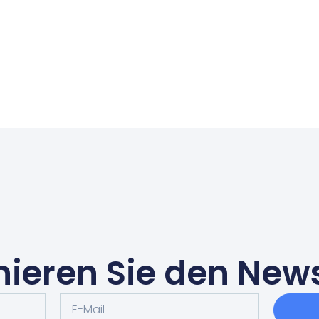
ieren Sie den News