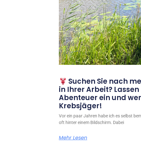
Suchen Sie nach m
in Ihrer Arbeit? Lassen
Abenteuer ein und werd
Krebsjäger!
Vor ein paar Jahren habe ich es selbst beme
oft hinter einem Bildschirm. Dabei
Mehr Lesen