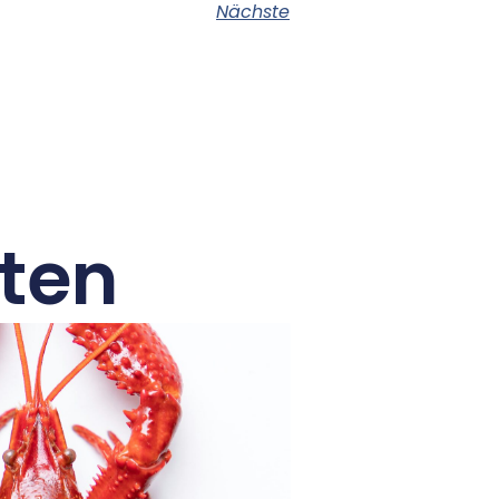
Nächste
ten