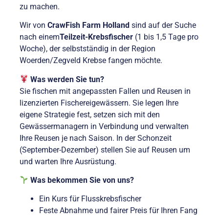
zu machen.
Wir von
CrawFish Farm Holland
sind auf der Suche
nach einem
Teilzeit-Krebsfischer
(1 bis 1,5 Tage pro
Woche), der selbstständig in der Region
Woerden/Zegveld Krebse fangen möchte.
Was werden Sie tun?
Sie fischen mit angepassten Fallen und Reusen in
lizenzierten Fischereigewässern. Sie legen Ihre
eigene Strategie fest, setzen sich mit den
Gewässermanagern in Verbindung und verwalten
Ihre Reusen je nach Saison. In der Schonzeit
(September-Dezember) stellen Sie auf Reusen um
und warten Ihre Ausrüstung.
Was bekommen Sie von uns?
Ein Kurs für Flusskrebsfischer
Feste Abnahme und fairer Preis für Ihren Fang