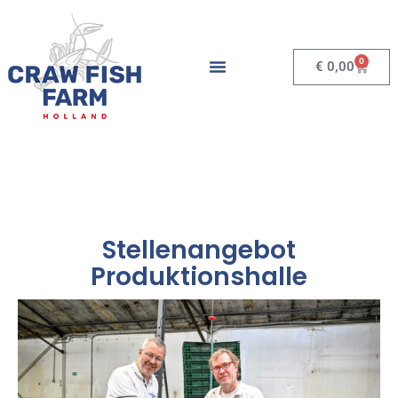
0
€
0,00
Stellenangebot
Produktionshalle