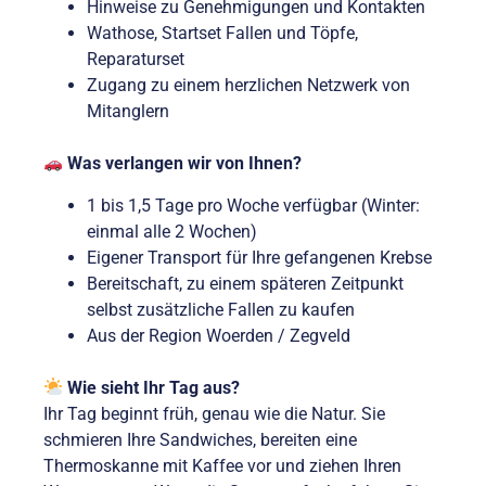
Hinweise zu Genehmigungen und Kontakten
Wathose, Startset Fallen und Töpfe,
Reparaturset
Zugang zu einem herzlichen Netzwerk von
Mitanglern
Was verlangen wir von Ihnen?
1 bis 1,5 Tage pro Woche verfügbar (Winter:
einmal alle 2 Wochen)
Eigener Transport für Ihre gefangenen Krebse
Bereitschaft, zu einem späteren Zeitpunkt
selbst zusätzliche Fallen zu kaufen
Aus der Region Woerden / Zegveld
Wie sieht Ihr Tag aus?
Ihr Tag beginnt früh, genau wie die Natur. Sie
schmieren Ihre Sandwiches, bereiten eine
Thermoskanne mit Kaffee vor und ziehen Ihren