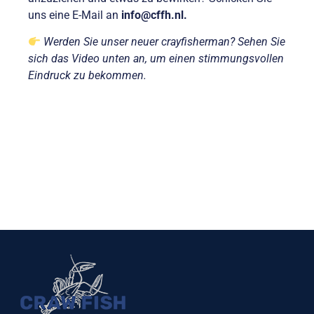
uns eine E-Mail an
info@cffh.nl.
Werden Sie unser neuer
crayfisherman? Sehen Sie
sich das Video unten an, um einen stimmungsvollen
Eindruck zu bekommen.