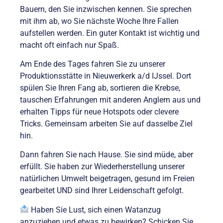
Bauern, den Sie inzwischen kennen. Sie sprechen
mit ihm ab, wo Sie nächste Woche Ihre Fallen
aufstellen werden. Ein guter Kontakt ist wichtig und
macht oft einfach nur Spaß.
Am Ende des Tages fahren Sie zu unserer
Produktionsstätte in Nieuwerkerk a/d IJssel. Dort
spülen Sie Ihren Fang ab, sortieren die Krebse,
tauschen Erfahrungen mit anderen Anglern aus und
erhalten Tipps für neue Hotspots oder clevere
Tricks. Gemeinsam arbeiten Sie auf dasselbe Ziel
hin.
Dann fahren Sie nach Hause. Sie sind müde, aber
erfüllt. Sie haben zur Wiederherstellung unserer
natürlichen Umwelt beigetragen, gesund im Freien
gearbeitet UND sind Ihrer Leidenschaft gefolgt.
Haben Sie Lust, sich einen Watanzug
anzuziehen und etwas zu bewirken? Schicken Sie