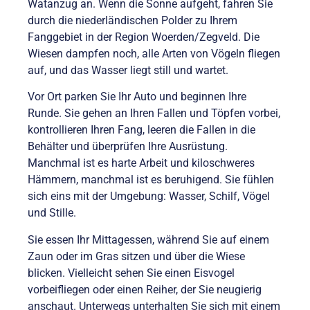
Watanzug an. Wenn die Sonne aufgeht, fahren Sie
durch die niederländischen Polder zu Ihrem
Fanggebiet in der Region Woerden/Zegveld. Die
Wiesen dampfen noch, alle Arten von Vögeln fliegen
auf, und das Wasser liegt still und wartet.
Vor Ort parken Sie Ihr Auto und beginnen Ihre
Runde. Sie gehen an Ihren Fallen und Töpfen vorbei,
kontrollieren Ihren Fang, leeren die Fallen in die
Behälter und überprüfen Ihre Ausrüstung.
Manchmal ist es harte Arbeit und kiloschweres
Hämmern, manchmal ist es beruhigend. Sie fühlen
sich eins mit der Umgebung: Wasser, Schilf, Vögel
und Stille.
Sie essen Ihr Mittagessen, während Sie auf einem
Zaun oder im Gras sitzen und über die Wiese
blicken. Vielleicht sehen Sie einen Eisvogel
vorbeifliegen oder einen Reiher, der Sie neugierig
anschaut. Unterwegs unterhalten Sie sich mit einem