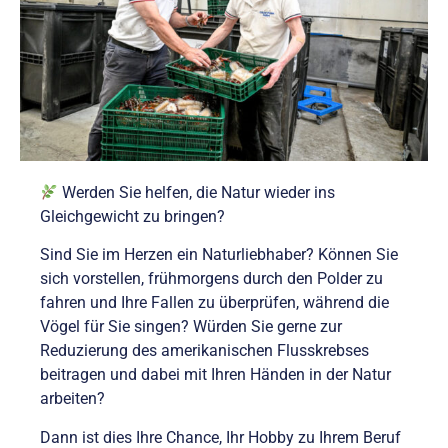
Werden Sie helfen, die Natur wieder ins
Gleichgewicht zu bringen?
Sind Sie im Herzen ein Naturliebhaber? Können Sie
sich vorstellen, frühmorgens durch den Polder zu
fahren und Ihre Fallen zu überprüfen, während die
Vögel für Sie singen? Würden Sie gerne zur
Reduzierung des amerikanischen Flusskrebses
beitragen und dabei mit Ihren Händen in der Natur
arbeiten?
Dann ist dies Ihre Chance, Ihr Hobby zu Ihrem Beruf