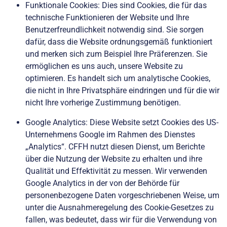
Funktionale Cookies: Dies sind Cookies, die für das
technische Funktionieren der Website und Ihre
Benutzerfreundlichkeit notwendig sind. Sie sorgen
dafür, dass die Website ordnungsgemäß funktioniert
und merken sich zum Beispiel Ihre Präferenzen. Sie
ermöglichen es uns auch, unsere Website zu
optimieren. Es handelt sich um analytische Cookies,
die nicht in Ihre Privatsphäre eindringen und für die wir
nicht Ihre vorherige Zustimmung benötigen.
Google Analytics: Diese Website setzt Cookies des US-
Unternehmens Google im Rahmen des Dienstes
„Analytics“. CFFH nutzt diesen Dienst, um Berichte
über die Nutzung der Website zu erhalten und ihre
Qualität und Effektivität zu messen. Wir verwenden
Google Analytics in der von der Behörde für
personenbezogene Daten vorgeschriebenen Weise, um
unter die Ausnahmeregelung des Cookie-Gesetzes zu
fallen, was bedeutet, dass wir für die Verwendung von