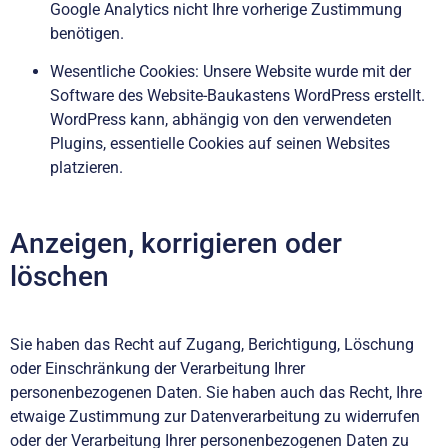
Google Analytics nicht Ihre vorherige Zustimmung
benötigen.
Wesentliche Cookies: Unsere Website wurde mit der
Software des Website-Baukastens WordPress erstellt.
WordPress kann, abhängig von den verwendeten
Plugins, essentielle Cookies auf seinen Websites
platzieren.
Anzeigen, korrigieren oder
löschen
Sie haben das Recht auf Zugang, Berichtigung, Löschung
oder Einschränkung der Verarbeitung Ihrer
personenbezogenen Daten. Sie haben auch das Recht, Ihre
etwaige Zustimmung zur Datenverarbeitung zu widerrufen
oder der Verarbeitung Ihrer personenbezogenen Daten zu