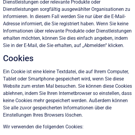
Dienstleistungen oder relevante Produkte oder
Dienstleistungen sorgfältig ausgewählter Organisationen zu
informieren. In diesem Fall werden Sie nur über die E-Mail-
Adresse informiert, die Sie registriert haben. Wenn Sie keine
Informationen über relevante Produkte oder Dienstleistungen
erhalten möchten, können Sie dies einfach angeben, indem
Sie in der E-Mail, die Sie erhalten, auf „Abmelden“ klicken.
Cookies
Ein Cookie ist eine kleine Textdatei, die auf Ihrem Computer,
Tablet oder Smartphone gespeichert wird, wenn Sie diese
Website zum ersten Mal besuchen. Sie können diese Cookies
ablehnen, indem Sie Ihren Internetbrowser so einstellen, dass
keine Cookies mehr gespeichert werden. Außerdem können
Sie alle zuvor gespeicherten Informationen über die
Einstellungen Ihres Browsers löschen.
Wir verwenden die folgenden Cookies: