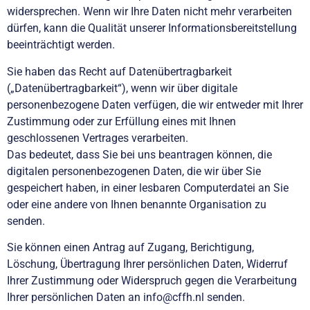
widersprechen. Wenn wir Ihre Daten nicht mehr verarbeiten
dürfen, kann die Qualität unserer Informationsbereitstellung
beeinträchtigt werden.
Sie haben das Recht auf Datenübertragbarkeit
(„Datenübertragbarkeit“), wenn wir über digitale
personenbezogene Daten verfügen, die wir entweder mit Ihrer
Zustimmung oder zur Erfüllung eines mit Ihnen
geschlossenen Vertrages verarbeiten.
Das bedeutet, dass Sie bei uns beantragen können, die
digitalen personenbezogenen Daten, die wir über Sie
gespeichert haben, in einer lesbaren Computerdatei an Sie
oder eine andere von Ihnen benannte Organisation zu
senden.
Sie können einen Antrag auf Zugang, Berichtigung,
Löschung, Übertragung Ihrer persönlichen Daten, Widerruf
Ihrer Zustimmung oder Widerspruch gegen die Verarbeitung
Ihrer persönlichen Daten an info@cffh.nl senden.