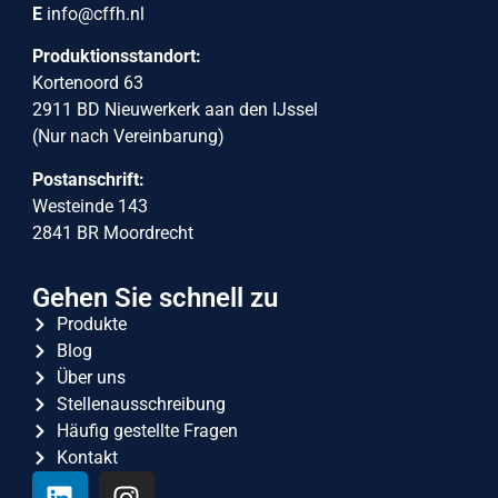
E
info@cffh.nl
Produktionsstandort:
Kortenoord 63
2911 BD Nieuwerkerk aan den IJssel
(Nur nach Vereinbarung)
Postanschrift:
Westeinde 143
2841 BR Moordrecht
Gehen Sie schnell zu
Produkte
Blog
Über uns
Stellenausschreibung
Häufig gestellte Fragen
Kontakt