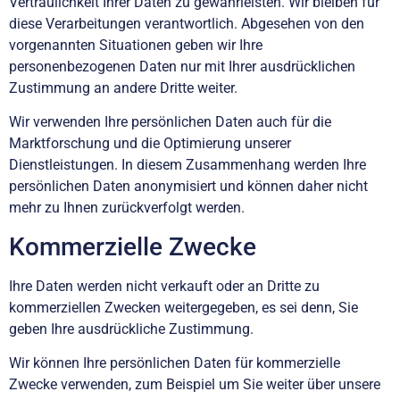
Vertraulichkeit Ihrer Daten zu gewährleisten. Wir bleiben für
diese Verarbeitungen verantwortlich. Abgesehen von den
vorgenannten Situationen geben wir Ihre
personenbezogenen Daten nur mit Ihrer ausdrücklichen
Zustimmung an andere Dritte weiter.
Wir verwenden Ihre persönlichen Daten auch für die
Marktforschung und die Optimierung unserer
Dienstleistungen. In diesem Zusammenhang werden Ihre
persönlichen Daten anonymisiert und können daher nicht
mehr zu Ihnen zurückverfolgt werden.
Kommerzielle Zwecke
Ihre Daten werden nicht verkauft oder an Dritte zu
kommerziellen Zwecken weitergegeben, es sei denn, Sie
geben Ihre ausdrückliche Zustimmung.
Wir können Ihre persönlichen Daten für kommerzielle
Zwecke verwenden, zum Beispiel um Sie weiter über unsere