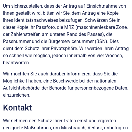
Um sicherzustellen, dass der Antrag auf Einsichtnahme von
Ihnen gestellt wird, bitten wir Sie, dem Antrag eine Kopie
Ihres Identitätsnachweises beizufügen. Schwärzen Sie in
dieser Kopie Ihr Passfoto, die MRZ (maschinenlesbare Zone,
der Zahlenstreifen am unteren Rand des Passes), die
Passnummer und die Bürgerservicenummer (BSN). Dies
dient dem Schutz Ihrer Privatsphäre. Wir werden Ihren Antrag
so schnell wie möglich, jedoch innerhalb von vier Wochen,
beantworten.
Wir möchten Sie auch darüber informieren, dass Sie die
Möglichkeit haben, eine Beschwerde bei der nationalen
Aufsichtsbehörde, der Behörde für personenbezogene Daten,
einzureichen.
Kontakt
Wir nehmen den Schutz Ihrer Daten ernst und ergreifen
geeignete Maßnahmen, um Missbrauch, Verlust, unbefugten