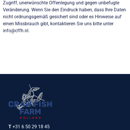
Zugriff, unerwünschte Offenlegung und
gegen unbefugte
Veränderung. Wenn Sie den Eindruck haben, dass Ihre Daten
nicht ordnungsgemäß gesichert sind oder es Hinweise auf
einen Missbrauch gibt, kontaktieren Sie uns bitte unter
info@cffh.nl.
T
+31 6 50 29 18 45