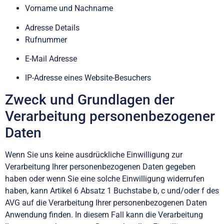
Vorname und Nachname
Adresse Details
Rufnummer
E-Mail Adresse
IP-Adresse eines Website-Besuchers
Zweck und Grundlagen der
Verarbeitung personenbezogener
Daten
Wenn Sie uns keine ausdrückliche Einwilligung zur
Verarbeitung Ihrer personenbezogenen Daten gegeben
haben oder wenn Sie eine solche Einwilligung widerrufen
haben, kann Artikel 6 Absatz 1 Buchstabe b, c und/oder f des
AVG auf die Verarbeitung Ihrer personenbezogenen Daten
Anwendung finden. In diesem Fall kann die Verarbeitung