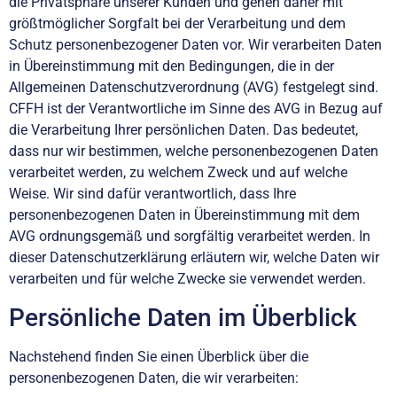
die Privatsphäre unserer Kunden und gehen daher mit
größtmöglicher Sorgfalt bei der Verarbeitung und dem
Schutz personenbezogener Daten vor. Wir verarbeiten Daten
in Übereinstimmung mit den Bedingungen, die in der
Allgemeinen Datenschutzverordnung (AVG) festgelegt sind.
CFFH ist der Verantwortliche im Sinne des AVG in Bezug auf
die Verarbeitung Ihrer persönlichen Daten. Das bedeutet,
dass nur wir bestimmen, welche personenbezogenen Daten
verarbeitet werden, zu welchem Zweck und auf welche
Weise. Wir sind dafür verantwortlich, dass Ihre
personenbezogenen Daten in Übereinstimmung mit dem
AVG ordnungsgemäß und sorgfältig verarbeitet werden. In
dieser Datenschutzerklärung erläutern wir, welche Daten wir
verarbeiten und für welche Zwecke sie verwendet werden.
Persönliche Daten im Überblick
Nachstehend finden Sie einen Überblick über die
personenbezogenen Daten, die wir verarbeiten: