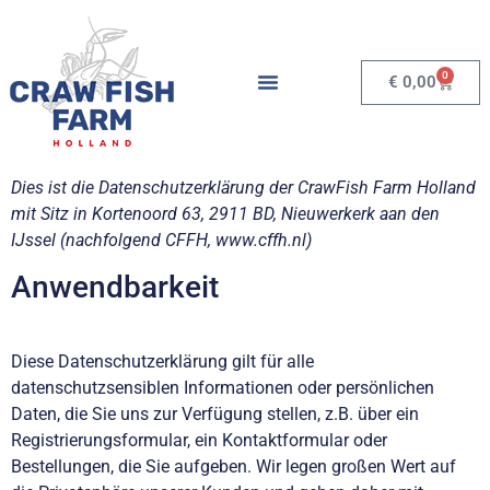
0
€
0,00
Dies ist die Datenschutzerklärung der CrawFish Farm Holland
mit Sitz in Kortenoord 63, 2911 BD, Nieuwerkerk aan den
IJssel (nachfolgend CFFH, www.cffh.nl)
Anwendbarkeit
Diese Datenschutzerklärung gilt für alle
datenschutzsensiblen Informationen oder persönlichen
Daten, die Sie uns zur Verfügung stellen, z.B. über ein
Registrierungsformular, ein Kontaktformular oder
Bestellungen, die Sie aufgeben. Wir legen großen Wert auf