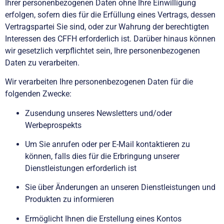
Ihrer personenbezogenen Daten ohne Ihre Einwilligung
erfolgen, sofern dies für die Erfüllung eines Vertrags, dessen
Vertragspartei Sie sind, oder zur Wahrung der berechtigten
Interessen des CFFH erforderlich ist. Darüber hinaus können
wir gesetzlich verpflichtet sein, Ihre personenbezogenen
Daten zu verarbeiten.
Wir verarbeiten Ihre personenbezogenen Daten für die
folgenden Zwecke:
Zusendung unseres Newsletters und/oder
Werbeprospekts
Um Sie anrufen oder per E-Mail kontaktieren zu
können, falls dies für die Erbringung unserer
Dienstleistungen erforderlich ist
Sie über Änderungen an unseren Dienstleistungen und
Produkten zu informieren
Ermöglicht Ihnen die Erstellung eines Kontos