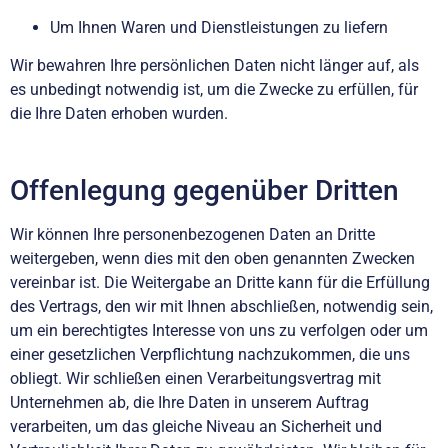
Um Ihnen Waren und Dienstleistungen zu liefern
Wir bewahren Ihre persönlichen Daten nicht länger auf, als
es unbedingt notwendig ist, um die Zwecke zu erfüllen, für
die Ihre Daten erhoben wurden.
Offenlegung gegenüber Dritten
Wir können Ihre personenbezogenen Daten an Dritte
weitergeben, wenn dies mit den oben genannten Zwecken
vereinbar ist. Die Weitergabe an Dritte kann für die Erfüllung
des Vertrags, den wir mit Ihnen abschließen, notwendig sein,
um ein berechtigtes Interesse von uns zu verfolgen oder um
einer gesetzlichen Verpflichtung nachzukommen, die uns
obliegt. Wir schließen einen Verarbeitungsvertrag mit
Unternehmen ab, die Ihre Daten in unserem Auftrag
verarbeiten, um das gleiche Niveau an Sicherheit und