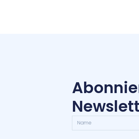
Abonnie
Newslet