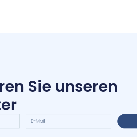
ren Sie unseren
ter