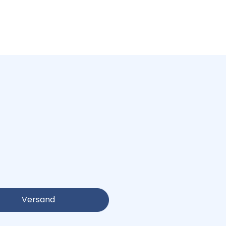
Versand