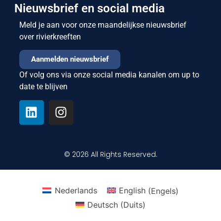
Nieuwsbrief en social media
Meld je aan voor onze maandelijkse nieuwsbrief
over rivierkreeften
Aanmelden nieuwsbrief
Of volg ons via onze social media kanalen om up to
date te blijven
© 2026 All Rights Reserved.
Nederlands
English
(
Engels
)
Deutsch
(
Duits
)