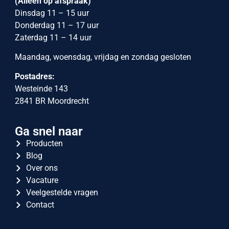
(Alleen op afspraak)
Dinsdag 11 – 15 uur
Donderdag 11 – 17 uur
Zaterdag 11 – 14 uur
Maandag, woensdag, vrijdag en zondag gesloten
Postadres:
Westeinde 143
2841 BR Moordrecht
Ga snel naar
Producten
Blog
Over ons
Vacature
Veelgestelde vragen
Contact