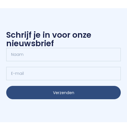
Schrijf je in voor onze
nieuwsbrief
Verzenden