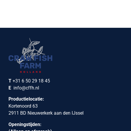
T
+31 6 50 29 18 45
E
info@cffh.nl
Productielocatie:
Kortenoord 63
2911 BD Nieuwerkerk aan den IJssel
Openingstijden: