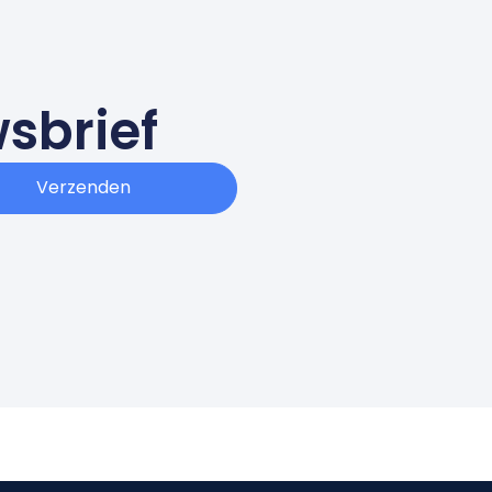
wsbrief
Verzenden