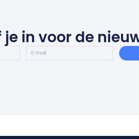
f je in voor de nieu