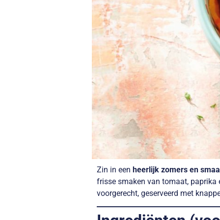
Zin in een
heerlijk zomers en smaa
frisse smaken van tomaat, paprika en
voorgerecht, geserveerd met knapper