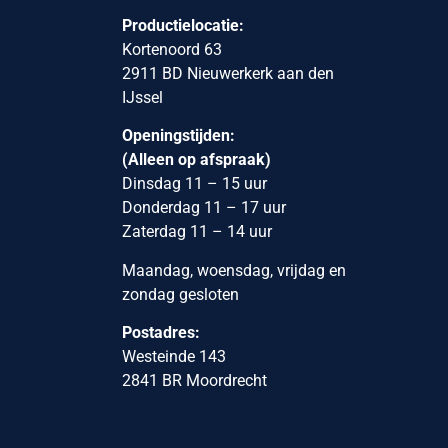
Productielocatie:
Kortenoord 63
2911 BD Nieuwerkerk aan den
IJssel
Openingstijden:
(Alleen op afspraak)
Dinsdag 11 – 15 uur
Donderdag 11 – 17 uur
Zaterdag 11 – 14 uur
Maandag, woensdag, vrijdag en
zondag gesloten
Postadres:
Westeinde 143
2841 BR Moordrecht