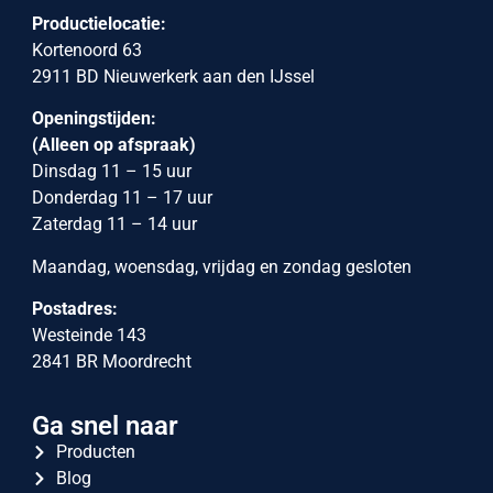
Productielocatie:
Kortenoord 63
2911 BD Nieuwerkerk aan den IJssel
Openingstijden:
(Alleen op afspraak)
Dinsdag 11 – 15 uur
Donderdag 11 – 17 uur
Zaterdag 11 – 14 uur
Maandag, woensdag, vrijdag en zondag gesloten
Postadres:
Westeinde 143
2841 BR Moordrecht
Ga snel naar
Producten
Blog