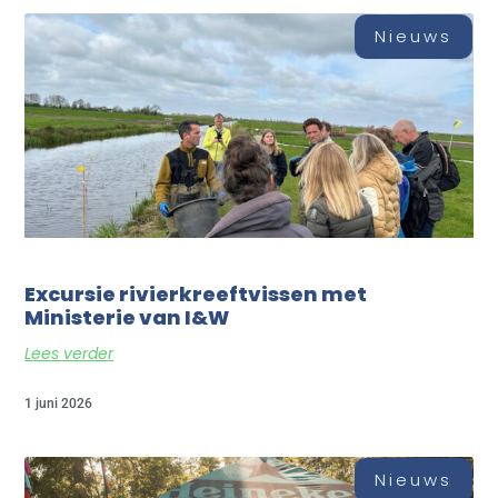
Nieuws
Excursie rivierkreeftvissen met
Ministerie van I&W
Lees verder
1 juni 2026
Nieuws