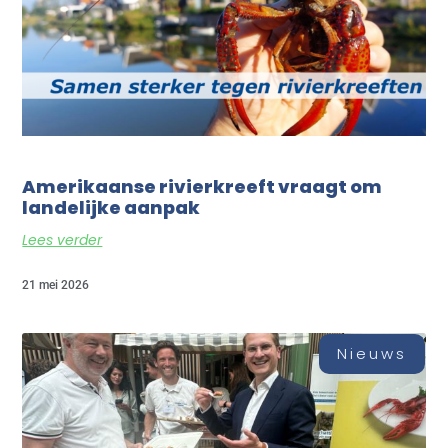
Amerikaanse rivierkreeft vraagt om
landelijke aanpak
Lees verder
21 mei 2026
Nieuws