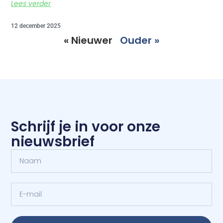
Lees verder
12 december 2025
« Nieuwer
Ouder »
Schrijf je in voor onze
nieuwsbrief