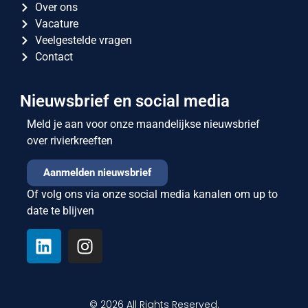
Over ons
Vacature
Veelgestelde vragen
Contact
Nieuwsbrief en social media
Meld je aan voor onze maandelijkse nieuwsbrief
over rivierkreeften
Aanmelden nieuwsbrief
Of volg ons via onze social media kanalen om up to
date te blijven
© 2026 All Rights Reserved.