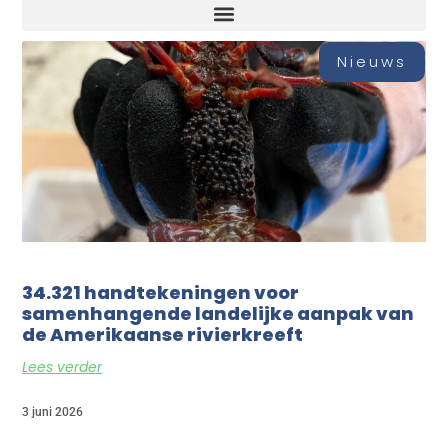
Nieuws
34.321 handtekeningen voor
samenhangende landelijke aanpak van
de Amerikaanse rivierkreeft
Lees verder
3 juni 2026