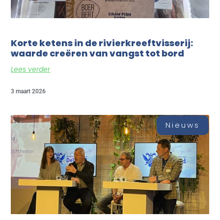
Korte ketens in de rivierkreeftvisserij:
waarde creëren van vangst tot bord
Lees verder
3 maart 2026
Nieuws