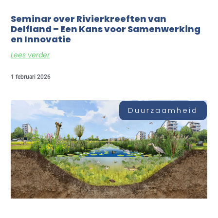
Seminar over Rivierkreeften van
Delfland – Een Kans voor Samenwerking
en Innovatie
Lees verder
1 februari 2026
Duurzaamheid